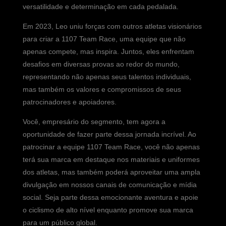
versatilidade e determinação em cada pedalada.
Em 2023, Leo uniu forças com outros atletas visionários
para criar a 1107 Team Race, uma equipe que não
apenas compete, mas inspira. Juntos, eles enfrentam
desafios em diversas provas ao redor do mundo,
representando não apenas seus talentos individuais,
mas também os valores e compromissos de seus
patrocinadores e apoiadores.
Você, empresário do segmento, tem agora a
oportunidade de fazer parte dessa jornada incrível. Ao
patrocinar a equipe 1107 Team Race, você não apenas
terá sua marca em destaque nos materiais e uniformes
dos atletas, mas também poderá aproveitar uma ampla
divulgação em nossos canais de comunicação e mídia
social. Seja parte dessa emocionante aventura e apoie
o ciclismo de alto nível enquanto promove sua marca
para um público global.