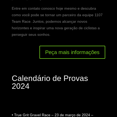
Entre em contato conosco hoje mesmo e descubra
como você pode se tornar um parceiro da equipe 1107
Team Race. Juntos, podemos alcançar novos
horizontes e inspirar uma nova geração de ciclistas a
perseguir seus sonhos.
Peça mais informações
Calendário de Provas
2024
• True Grit Gravel Race – 23 de março de 2024 –