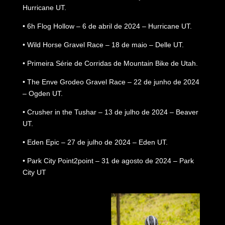
Hurricane UT.
• 6h Flog Hollow – 6 de abril de 2024 – Hurricane UT.
• Wild Horse Gravel Race – 18 de maio – Delle UT.
• Primeira Série de Corridas de Mountain Bike de Utah.
• The Enve Grodeo Gravel Race – 22 de junho de 2024
– Ogden UT.
• Crusher in the Tushar – 13 de julho de 2024 – Beaver
UT.
• Eden Epic – 27 de julho de 2024 – Eden UT.
• Park City Point2point – 31 de agosto de 2024 – Park
City UT