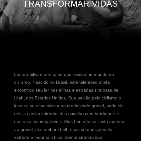
TRANSFORMAR VIDAS
Leo da Silva é um nome que ressoa no mundo do
ciclismo. Nascido no Brasil, este talentoso atleta
encontrou seu lar nas trilhas e estradas sinuosas de
Utah, nos Estados Unidos. Sua paixão pelo ciclismo o
levou a se especializar na modalidade gravel, onde ele
desliza pelas estradas de cascalho com habilidade e
destreza incomparáveis. Mas Leo não se limita apenas
ao gravel; ele também brilha nas competições de
estrada e mountain bike, demonstrando sua